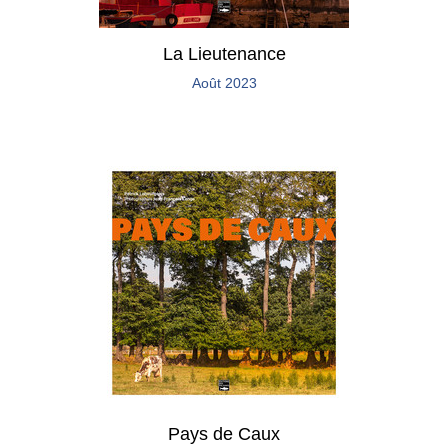
La Lieutenance
Août 2023
Pays de Caux