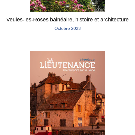
Veules-les-Roses balnéaire, histoire et architecture
Octobre 2023