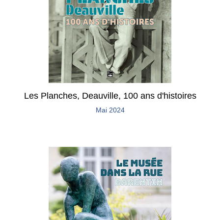
Les Planches, Deauville, 100 ans d'histoires
Mai 2024