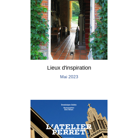
Lieux d'inspiration
Mai 2023