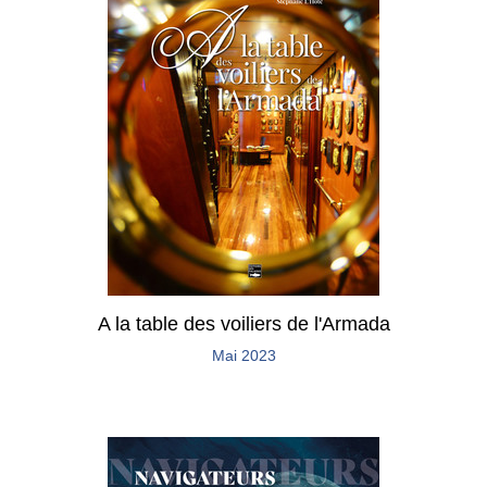
A la table des voiliers de l'Armada
Mai 2023