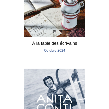
À la table des écrivains
Octobre 2024