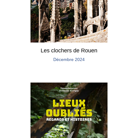
Les clochers de Rouen
Décembre 2024