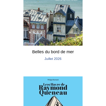
Belles du bord de mer
Juillet 2026