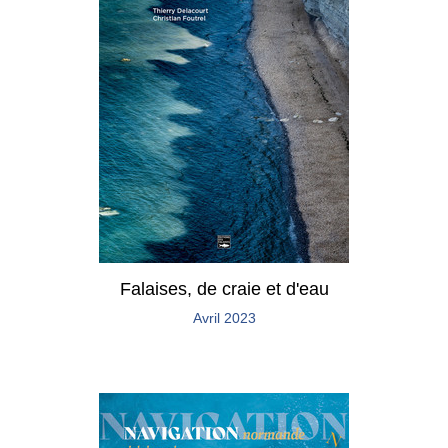
Falaises, de craie et d'eau
Avril 2023