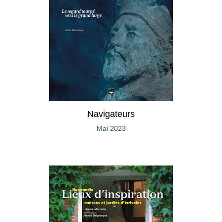
Navigateurs
Mai 2023