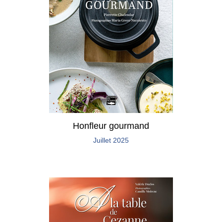
Honfleur gourmand
Juillet 2025