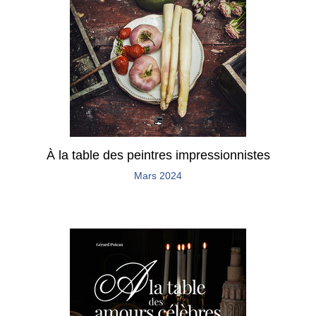
À la table des peintres impressionnistes
Mars 2024