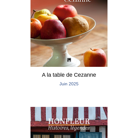
A la table de Cezanne
Juin 2025