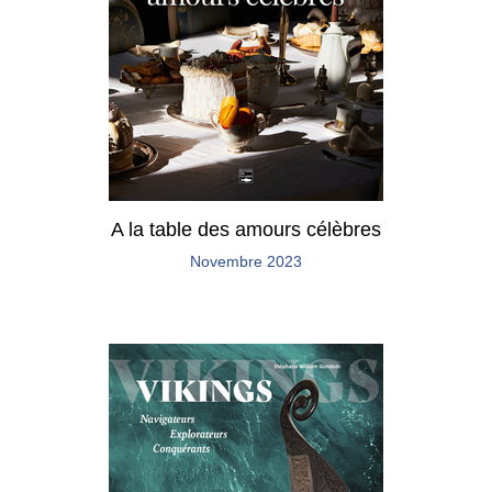
A la table des amours célèbres
Novembre 2023