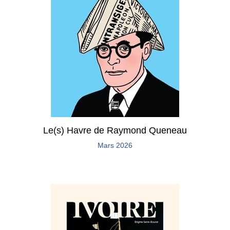
Le(s) Havre de Raymond Queneau
Mars 2026