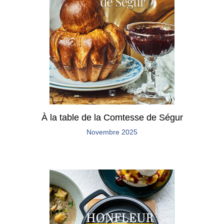
À la table de la Comtesse de Ségur
Novembre 2025