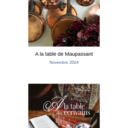
A la table de Maupassant
Novembre 2024