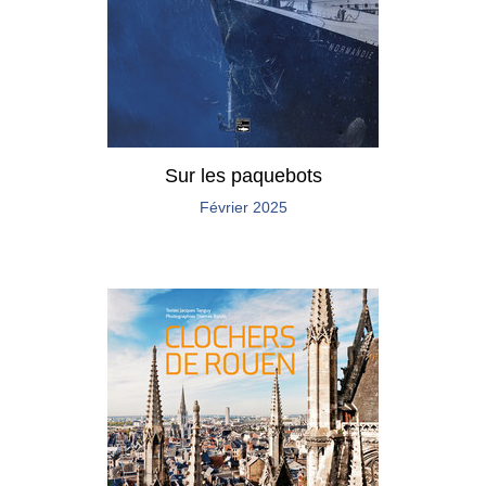
Sur les paquebots
Février 2025