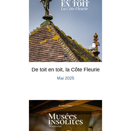
De toit en toit, la Côte Fleurie
Mai 2025