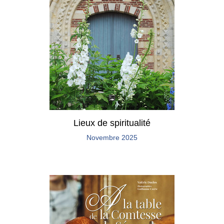
Lieux de spiritualité
Novembre 2025