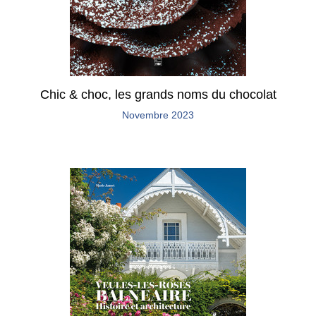
Chic & choc, les grands noms du chocolat
Novembre 2023