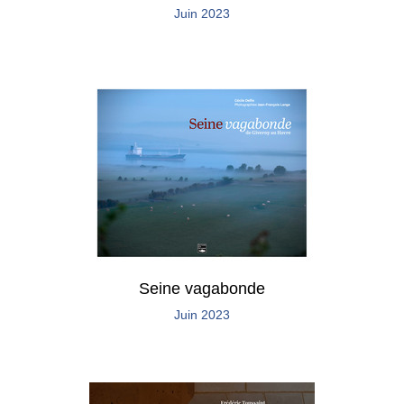
Juin 2023
Seine vagabonde
Juin 2023