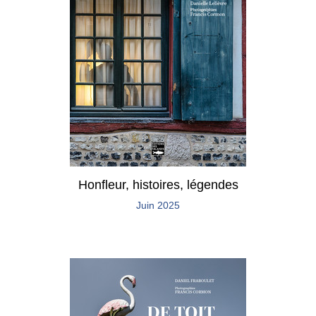
Honfleur, histoires, légendes
Juin 2025