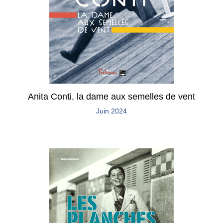
Anita Conti, la dame aux semelles de vent
Juin 2024