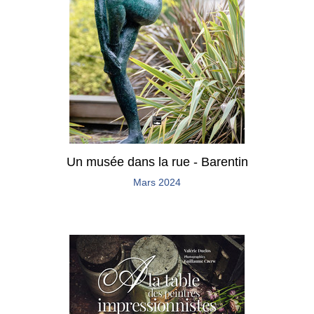
Un musée dans la rue - Barentin
Mars 2024