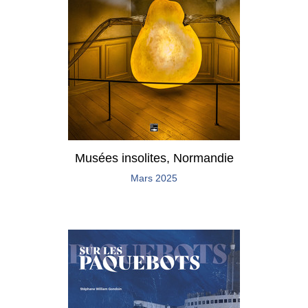
Musées insolites, Normandie
Mars 2025