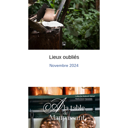
Lieux oubliés
Novembre 2024