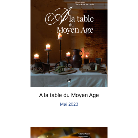
A la table du Moyen Age
Mai 2023