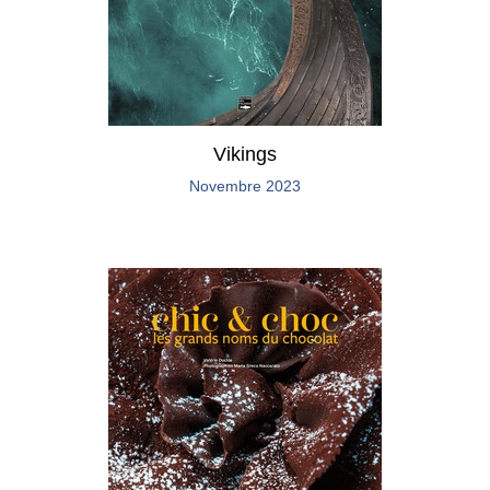
Vikings
Novembre 2023