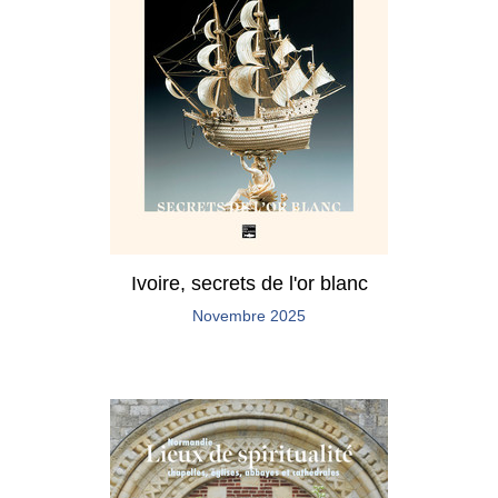
Ivoire, secrets de l'or blanc
Novembre 2025