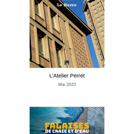
L'Atelier Perret
Mai 2023