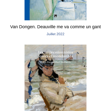
Van Dongen. Deauville me va comme un gant
Juillet 2022