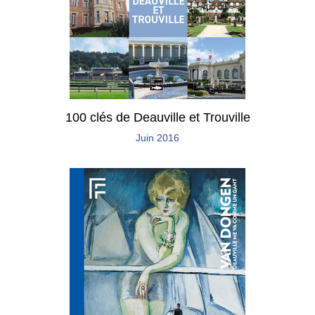
100 clés de Deauville et Trouville
Juin 2016