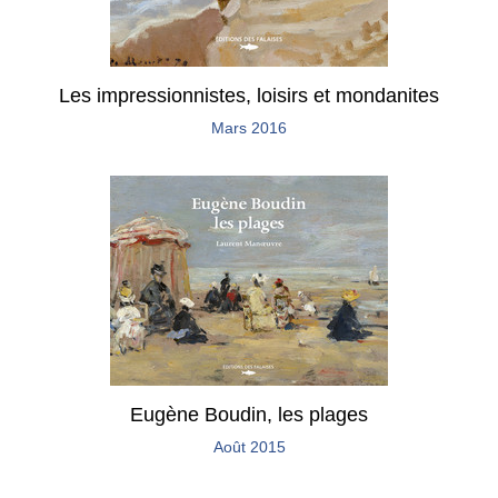
Les impressionnistes, loisirs et mondanites
Mars 2016
Eugène Boudin, les plages
Août 2015