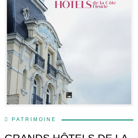
PATRIMOINE