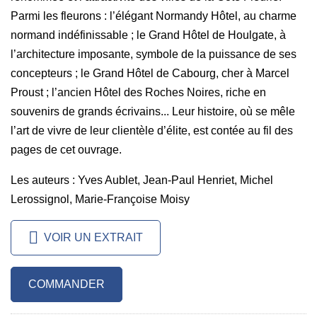
Parmi les fleurons : l’élégant Normandy Hôtel, au charme
normand indéfinissable ; le Grand Hôtel de Houlgate, à
l’architecture imposante, symbole de la puissance de ses
concepteurs ; le Grand Hôtel de Cabourg, cher à Marcel
Proust ; l’ancien Hôtel des Roches Noires, riche en
souvenirs de grands écrivains... Leur histoire, où se mêle
l’art de vivre de leur clientèle d’élite, est contée au fil des
pages de cet ouvrage.
Les auteurs : Yves Aublet, Jean-Paul Henriet, Michel
Lerossignol, Marie-Françoise Moisy
VOIR UN EXTRAIT
COMMANDER