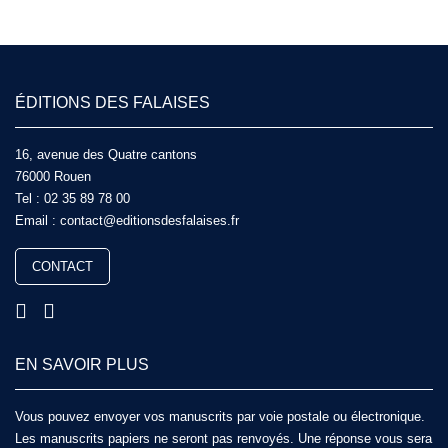
ÉDITIONS DES FALAISES
16, avenue des Quatre cantons
76000 Rouen
Tel :
02 35 89 78 00
Email :
contact@editionsdesfalaises.fr
CONTACT
EN SAVOIR PLUS
Vous pouvez envoyer vos manuscrits par voie postale ou électronique.
Les manuscrits papiers ne seront pas renvoyés. Une réponse vous sera