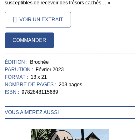
susceptibles de recevoir des trésors cachés… »
VOIR UN EXTRAIT
COMMANDER
ÉDITION :
Brochée
PARUTION :
Février 2023
FORMAT :
13 x 21
NOMBRE DE PAGES :
208 pages
ISBN :
9782848115689
VOUS AIMEREZ AUSSI