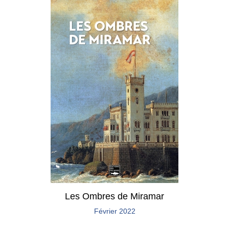
Les Ombres de Miramar
Février 2022