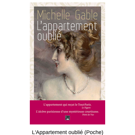
L'Appartement oublié (Poche)