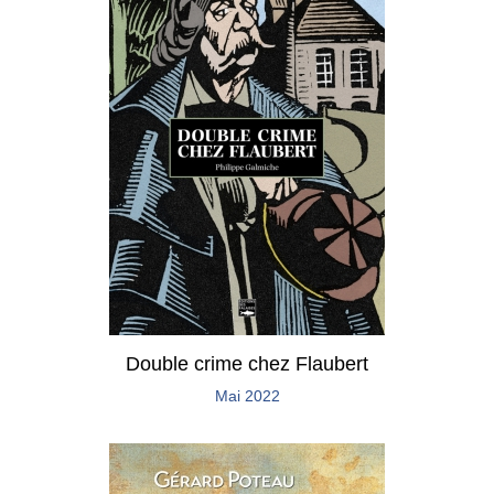
Double crime chez Flaubert
Mai 2022