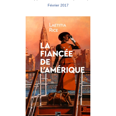
Février 2017