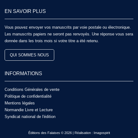
EN SAVOIR PLUS
Vous pouvez envoyer vos manuscrits par voie postale ou électronique.
Les manuscrits papiers ne seront pas renvoyés. Une réponse vous sera
donnée dans les trois mois si votre titre a été retenu.
QUI SOMMES NOUS
INFORMATIONS
Conditions Générales de vente
Politique de confidentialité
Mentions légales
Normandie Livre et Lecture
Syndicat national de l'édition
Éditions des Falaises © 2026 | Réalisation :
Imagospirit