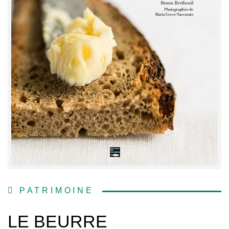
PATRIMOINE
LE BEURRE