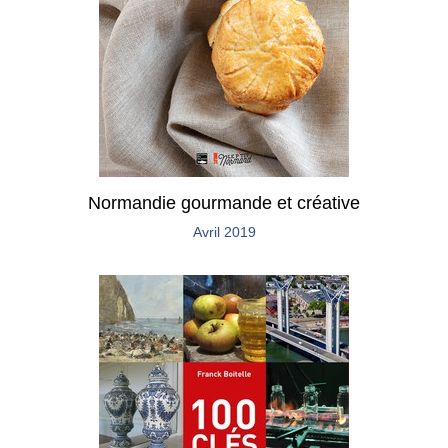
Normandie gourmande et créative
Avril 2019