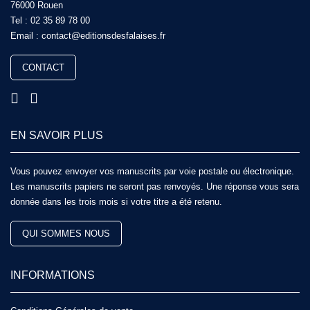
76000 Rouen
Tel :
02 35 89 78 00
Email :
contact@editionsdesfalaises.fr
CONTACT
EN SAVOIR PLUS
Vous pouvez envoyer vos manuscrits par voie postale ou électronique.
Les manuscrits papiers ne seront pas renvoyés. Une réponse vous sera
donnée dans les trois mois si votre titre a été retenu.
QUI SOMMES NOUS
INFORMATIONS