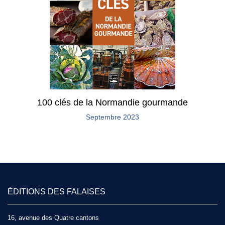
100 clés de la Normandie gourmande
Septembre 2023
ÉDITIONS DES FALAISES
16, avenue des Quatre cantons