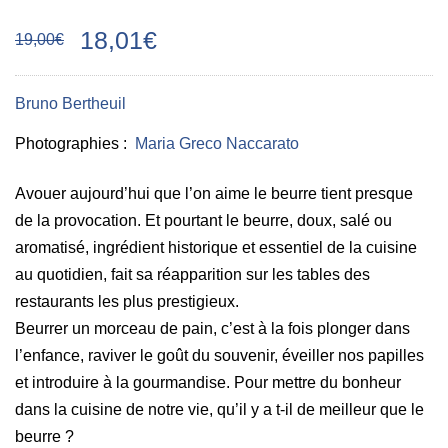
18,01€
19,00€
Bruno Bertheuil
Photographies :
Maria Greco Naccarato
Avouer aujourd’hui que l’on aime le beurre tient presque
de la provocation. Et pourtant le beurre, doux, salé ou
aromatisé, ingrédient historique et essentiel de la cuisine
au quotidien, fait sa réapparition sur les tables des
restaurants les plus prestigieux.
Beurrer un morceau de pain, c’est à la fois plonger dans
l’enfance, raviver le goût du souvenir, éveiller nos papilles
et introduire à la gourmandise. Pour mettre du bonheur
dans la cuisine de notre vie, qu’il y a t-il de meilleur que le
beurre ?