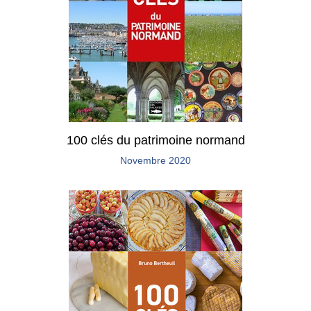
100 clés du patrimoine normand
Novembre 2020