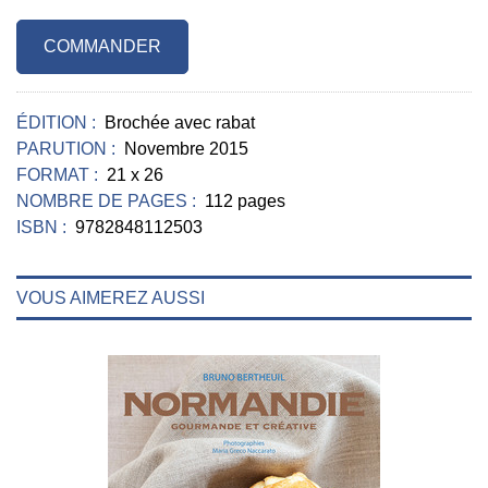
COMMANDER
ÉDITION :
Brochée avec rabat
PARUTION :
Novembre 2015
FORMAT :
21 x 26
NOMBRE DE PAGES :
112 pages
ISBN :
9782848112503
VOUS AIMEREZ AUSSI