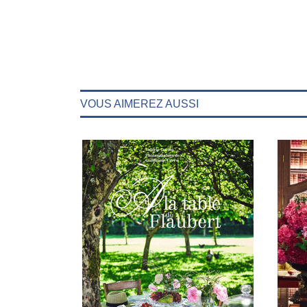
VOUS AIMEREZ AUSSI