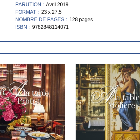
PARUTION :
Avril 2019
FORMAT :
23 x 27,5
NOMBRE DE PAGES :
128 pages
ISBN :
9782848114071