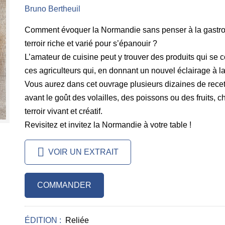
Bruno Bertheuil
Comment évoquer la Normandie sans penser à la gastron
terroir riche et varié pour s’épanouir ?
L’amateur de cuisine peut y trouver des produits qui se 
ces agriculteurs qui, en donnant un nouvel éclairage à l
Vous aurez dans cet ouvrage plusieurs dizaines de recet
avant le goût des volailles, des poissons ou des fruits, 
terroir vivant et créatif.
Revisitez et invitez la Normandie à votre table !
VOIR UN EXTRAIT
COMMANDER
ÉDITION :
Reliée