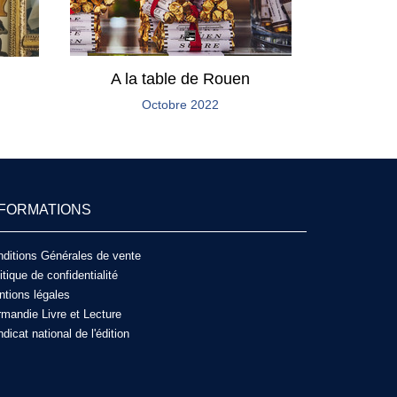
A la table de Rouen
Octobre 2022
NFORMATIONS
ditions Générales de vente
itique de confidentialité
tions légales
mandie Livre et Lecture
dicat national de l'édition