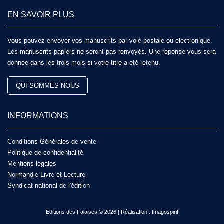
EN SAVOIR PLUS
Vous pouvez envoyer vos manuscrits par voie postale ou électronique.
Les manuscrits papiers ne seront pas renvoyés. Une réponse vous sera
donnée dans les trois mois si votre titre a été retenu.
QUI SOMMES NOUS
INFORMATIONS
Conditions Générales de vente
Politique de confidentialité
Mentions légales
Normandie Livre et Lecture
Syndicat national de l'édition
Éditions des Falaises © 2026 | Réalisation :
Imagospirit