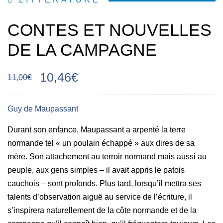
CONTES ET NOUVELLES
DE LA CAMPAGNE
10,46€
11,00€
Guy de Maupassant
Durant son enfance, Maupassant a arpenté la terre
normande tel « un poulain échappé » aux dires de sa
mère. Son attachement au terroir normand mais aussi au
peuple, aux gens simples – il avait appris le patois
cauchois – sont profonds. Plus tard, lorsqu’il mettra ses
talents d’observation aiguë au service de l’écriture, il
s’inspirera naturellement de la côte normande et de la