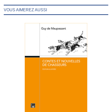
VOUS AIMEREZ AUSSI