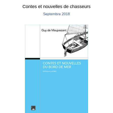
Contes et nouvelles de chasseurs
Septembre 2018