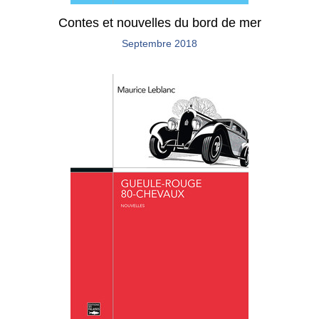
Contes et nouvelles du bord de mer
Septembre 2018