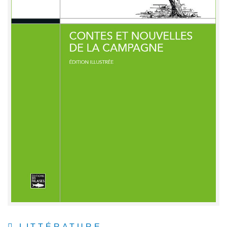
LITTÉRATURE