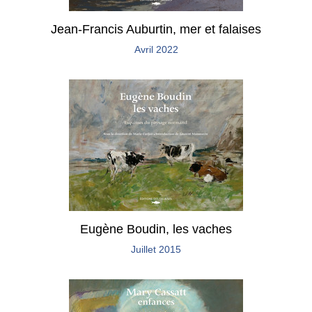
Jean-Francis Auburtin, mer et falaises
Avril 2022
Eugène Boudin, les vaches
Juillet 2015