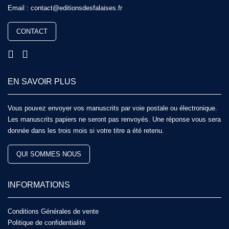
Email :
contact@editionsdesfalaises.fr
CONTACT
EN SAVOIR PLUS
Vous pouvez envoyer vos manuscrits par voie postale ou électronique.
Les manuscrits papiers ne seront pas renvoyés. Une réponse vous sera
donnée dans les trois mois si votre titre a été retenu.
QUI SOMMES NOUS
INFORMATIONS
Conditions Générales de vente
Politique de confidentialité