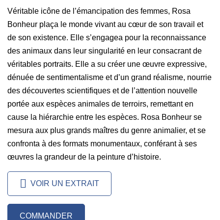
Véritable icône de l’émancipation des femmes, Rosa
Bonheur plaça le monde vivant au cœur de son travail et
de son existence. Elle s’engagea pour la recon­naissance
des animaux dans leur singularité en leur consacrant de
véritables portraits. Elle a su créer une œuvre expressive,
dénuée de sentimentalisme et d’un grand réalisme, nourrie
des découvertes scientifiques et de l’attention nouvelle
portée aux espèces animales de terroirs, remettant en
cause la hiérarchie entre les espèces. Rosa Bonheur se
mesura aux plus grands maîtres du genre animalier, et se
confronta à des formats monumentaux, conférant à ses
œuvres la grandeur de la peinture d’histoire.
VOIR UN EXTRAIT
COMMANDER