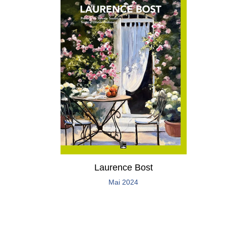
Laurence Bost
Mai 2024