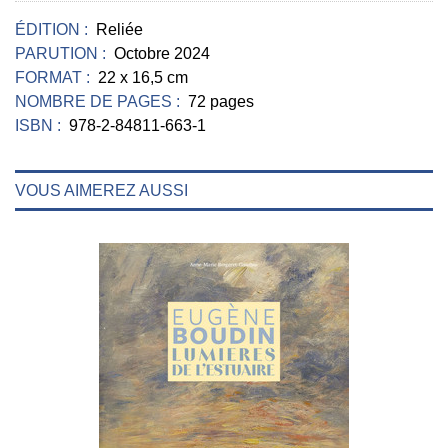
ÉDITION :
Reliée
PARUTION :
Octobre 2024
FORMAT :
22 x 16,5 cm
NOMBRE DE PAGES :
72 pages
ISBN :
978-2-84811-663-1
VOUS AIMEREZ AUSSI