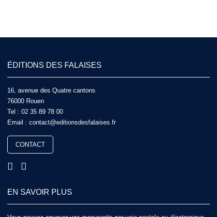
ÉDITIONS DES FALAISES
16, avenue des Quatre cantons
76000 Rouen
Tel :
02 35 89 78 00
Email :
contact@editionsdesfalaises.fr
CONTACT
EN SAVOIR PLUS