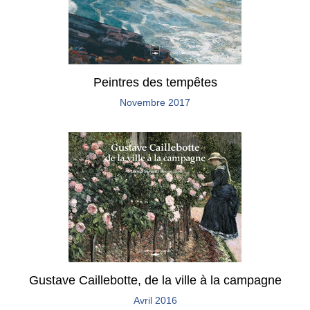
Peintres des tempêtes
Novembre 2017
Gustave Caillebotte, de la ville à la campagne
Avril 2016