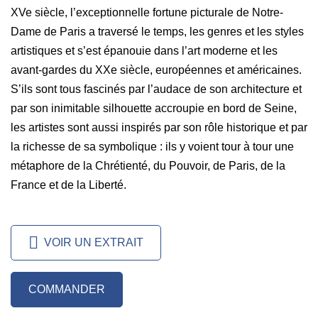
XVe siècle, l’exceptionnelle fortune picturale de Notre-
Dame de Paris a traversé le temps, les genres et les styles
artistiques et s’est épanouie dans l’art moderne et les
avant-gardes du XXe siècle, européennes et américaines.
S’ils sont tous fascinés par l’audace de son architecture et
par son inimitable silhouette accroupie en bord de Seine,
les artistes sont aussi inspirés par son rôle historique et par
la richesse de sa symbolique : ils y voient tour à tour une
métaphore de la Chrétienté, du Pouvoir, de Paris, de la
France et de la Liberté.
VOIR UN EXTRAIT
COMMANDER