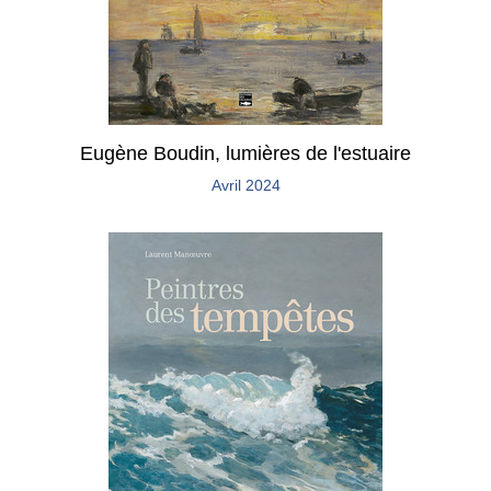
Eugène Boudin, lumières de l'estuaire
Avril 2024