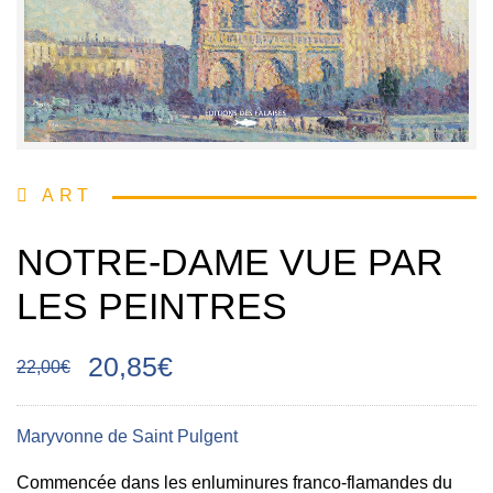
ART
NOTRE-DAME VUE PAR
LES PEINTRES
20,85€
22,00€
Maryvonne de Saint Pulgent
Commencée dans les enluminures franco-flamandes du