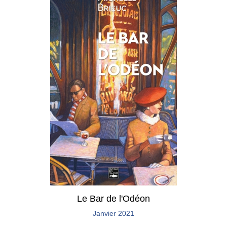
Le Bar de l'Odéon
Janvier 2021