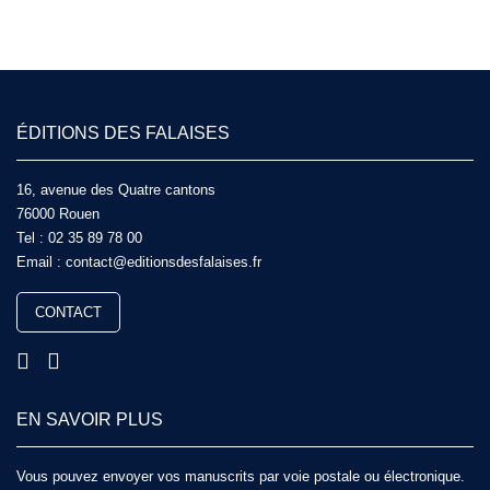
ÉDITIONS DES FALAISES
16, avenue des Quatre cantons
76000 Rouen
Tel :
02 35 89 78 00
Email :
contact@editionsdesfalaises.fr
CONTACT
EN SAVOIR PLUS
Vous pouvez envoyer vos manuscrits par voie postale ou électronique.