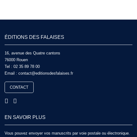
ÉDITIONS DES FALAISES
16, avenue des Quatre cantons
76000 Rouen
Tel :
02 35 89 78 00
Email :
contact@editionsdesfalaises.fr
CONTACT
EN SAVOIR PLUS
Vous pouvez envoyer vos manuscrits par voie postale ou électronique.