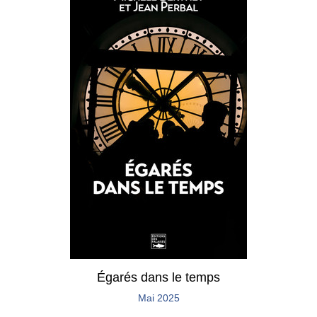
Égarés dans le temps
Mai 2025