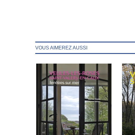
VOUS AIMEREZ AUSSI