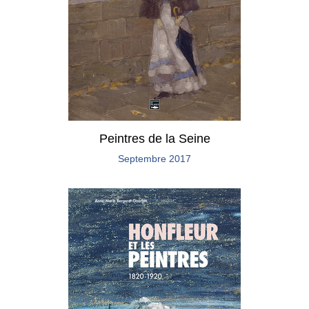
Peintres de la Seine
Septembre 2017