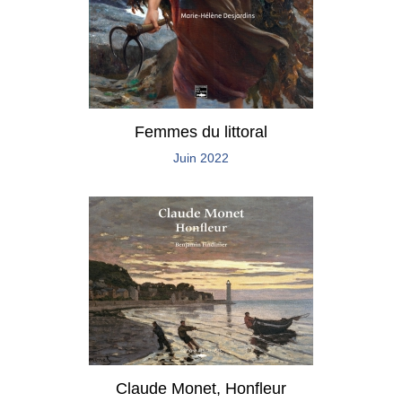
Femmes du littoral
Juin 2022
Claude Monet, Honfleur