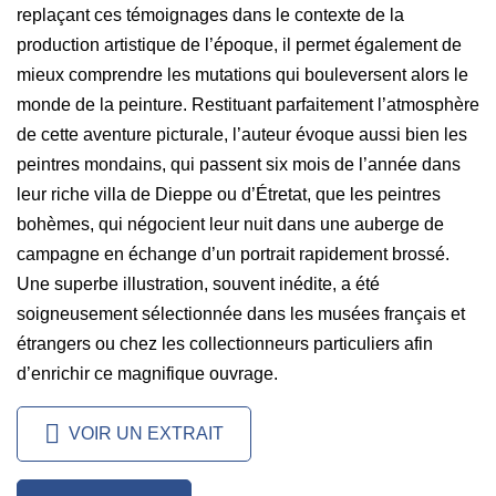
replaçant ces témoignages dans le contexte de la
production artistique de l’époque, il permet également de
mieux comprendre les mutations qui bouleversent alors le
monde de la peinture. Restituant parfaitement l’atmosphère
de cette aventure picturale, l’auteur évoque aussi bien les
peintres mondains, qui passent six mois de l’année dans
leur riche villa de Dieppe ou d’Étretat, que les peintres
bohèmes, qui négocient leur nuit dans une auberge de
campagne en échange d’un portrait rapidement brossé.
Une superbe illustration, souvent inédite, a été
soigneusement sélectionnée dans les musées français et
étrangers ou chez les collectionneurs particuliers afin
d’enrichir ce magnifique ouvrage.
VOIR UN EXTRAIT