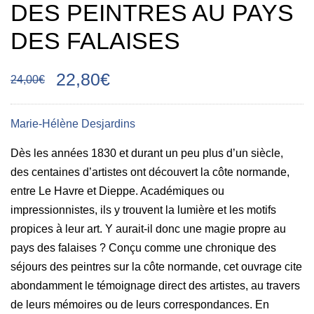
DES PEINTRES AU PAYS
DES FALAISES
22,80€
24,00€
Marie-Hélène Desjardins
Dès les années 1830 et durant un peu plus d’un siècle,
des centaines d’artistes ont décou­vert la côte normande,
entre Le Havre et Dieppe. Académiques ou
impressionnistes, ils y trouvent la lumière et les motifs
propices à leur art. Y aurait-il donc une magie propre au
pays des falaises ? Conçu comme une chronique des
séjours des peintres sur la côte normande, cet ouvrage cite
abondamment le témoignage direct des artistes, au travers
de leurs mémoires ou de leurs correspondances. En