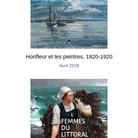
Honfleur et les peintres, 1820-1920
Avril 2019