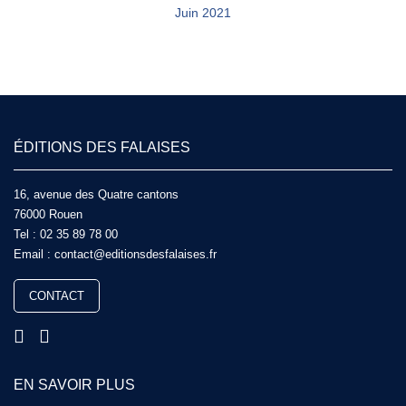
Juin 2021
ÉDITIONS DES FALAISES
16, avenue des Quatre cantons
76000 Rouen
Tel :
02 35 89 78 00
Email :
contact@editionsdesfalaises.fr
CONTACT
EN SAVOIR PLUS