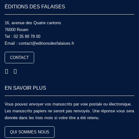
ÉDITIONS DES FALAISES
16, avenue des Quatre cantons
76000 Rouen
Tel :
02 35 89 78 00
Email :
contact@editionsdesfalaises.fr
CONTACT
EN SAVOIR PLUS
Vous pouvez envoyer vos manuscrits par voie postale ou électronique.
Les manuscrits papiers ne seront pas renvoyés. Une réponse vous sera
donnée dans les trois mois si votre titre a été retenu.
QUI SOMMES NOUS