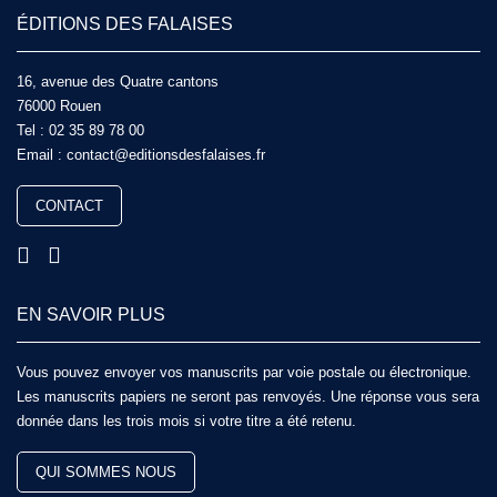
ÉDITIONS DES FALAISES
16, avenue des Quatre cantons
76000 Rouen
Tel :
02 35 89 78 00
Email :
contact@editionsdesfalaises.fr
CONTACT
EN SAVOIR PLUS
Vous pouvez envoyer vos manuscrits par voie postale ou électronique.
Les manuscrits papiers ne seront pas renvoyés. Une réponse vous sera
donnée dans les trois mois si votre titre a été retenu.
QUI SOMMES NOUS