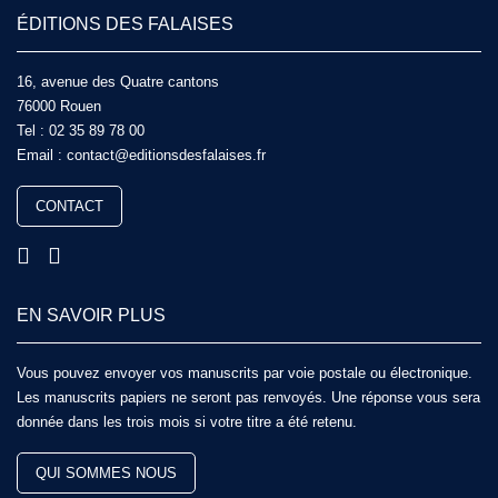
ÉDITIONS DES FALAISES
16, avenue des Quatre cantons
76000 Rouen
Tel :
02 35 89 78 00
Email :
contact@editionsdesfalaises.fr
CONTACT
EN SAVOIR PLUS
Vous pouvez envoyer vos manuscrits par voie postale ou électronique.
Les manuscrits papiers ne seront pas renvoyés. Une réponse vous sera
donnée dans les trois mois si votre titre a été retenu.
QUI SOMMES NOUS