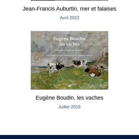
Jean-Francis Auburtin, mer et falaises
Avril 2022
Eugène Boudin, les vaches
Juillet 2015