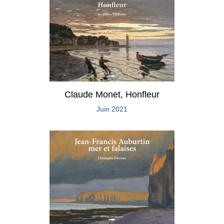
Claude Monet, Honfleur
Juin 2021