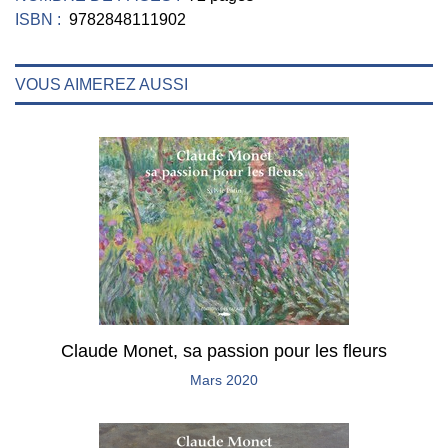
ISBN :
9782848111902
VOUS AIMEREZ AUSSI
Claude Monet, sa passion pour les fleurs
Mars 2020