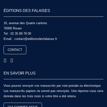
ÉDITIONS DES FALAISES
16, avenue des Quatre cantons
76000 Rouen
Tel :
02 35 89 78 00
Email :
contact@editionsdesfalaises.fr
CONTACT
EN SAVOIR PLUS
Vous pouvez envoyer vos manuscrits par voie postale ou électronique.
Les manuscrits papiers ne seront pas renvoyés. Une réponse vous sera
donnée dans les trois mois si votre titre a été retenu.