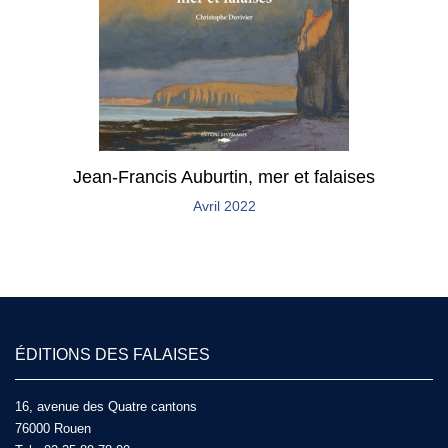
Jean-Francis Auburtin, mer et falaises
Avril 2022
ÉDITIONS DES FALAISES
16, avenue des Quatre cantons
76000 Rouen