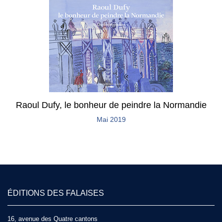
Raoul Dufy, le bonheur de peindre la Normandie
Mai 2019
ÉDITIONS DES FALAISES
16, avenue des Quatre cantons