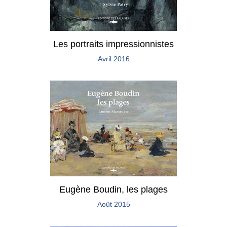
Les portraits impressionnistes
Avril 2016
Eugène Boudin, les plages
Août 2015