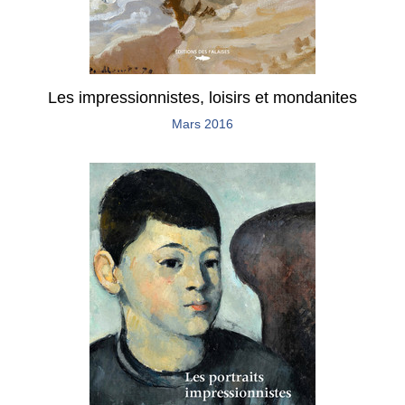
Les impressionnistes, loisirs et mondanites
Mars 2016