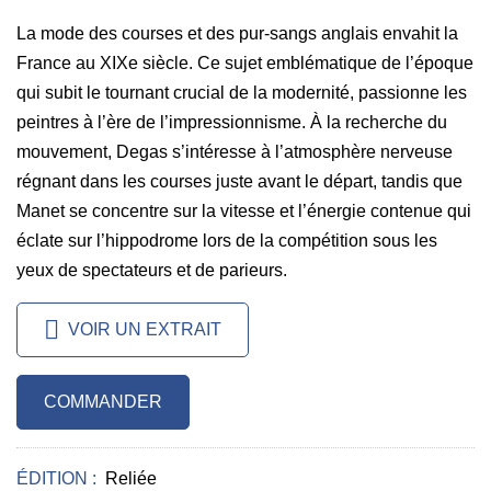
La mode des courses et des pur-sangs anglais envahit la
France au XIXe siècle. Ce sujet emblématique de l’époque
qui subit le tournant crucial de la modernité, passionne les
peintres à l’ère de l’impressionnisme. À la recherche du
mouvement, Degas s’intéresse à l’atmosphère nerveuse
régnant dans les courses juste avant le départ, tandis que
Manet se concentre sur la vitesse et l’énergie contenue qui
éclate sur l’hippodrome lors de la compétition sous les
yeux de spectateurs et de parieurs.
VOIR UN EXTRAIT
COMMANDER
ÉDITION :
Reliée