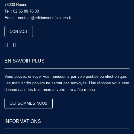
76000 Rouen
Tel :
02 35 89 78 00
Email :
contact@editionsdesfalaises.fr
CONTACT
EN SAVOIR PLUS
Vous pouvez envoyer vos manuscrits par voie postale ou électronique.
Les manuscrits papiers ne seront pas renvoyés. Une réponse vous sera
donnée dans les trois mois si votre titre a été retenu.
QUI SOMMES NOUS
INFORMATIONS