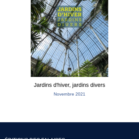
Jardins d'hiver, jardins divers
Novembre 2021