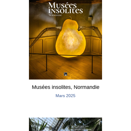
Musées insolites, Normandie
Mars 2025