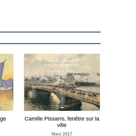
rge
Camille Pissarro, fenêtre sur la
ville
Mars 2017