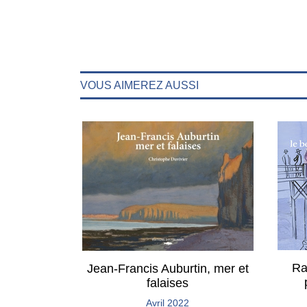
VOUS AIMEREZ AUSSI
Ra
Jean-Francis Auburtin, mer et
falaises
Avril 2022