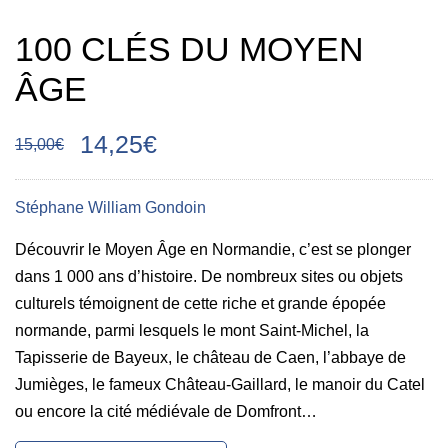
100 CLÉS DU MOYEN
ÂGE
14,25€
15,00€
Stéphane William Gondoin
Découvrir le Moyen Âge en Normandie, c’est se plonger
dans 1 000 ans d’histoire. De nombreux sites ou objets
culturels témoignent de cette riche et grande épopée
normande, parmi lesquels le mont Saint-Michel, la
Tapisserie de Bayeux, le château de Caen, l’abbaye de
Jumièges, le fameux Château-Gaillard, le manoir du Catel
ou encore la cité médiévale de Domfront…