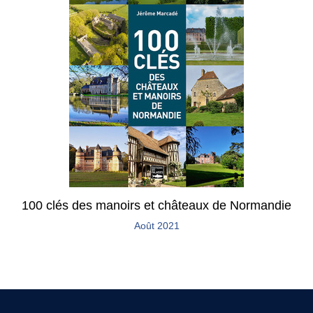
100 clés des manoirs et châteaux de Normandie
Août 2021