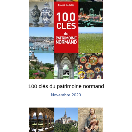
100 clés du patrimoine normand
Novembre 2020