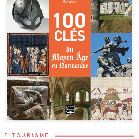
TOURISME