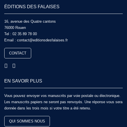
ÉDITIONS DES FALAISES
16, avenue des Quatre cantons
76000 Rouen
Tel :
02 35 89 78 00
Email :
contact@editionsdesfalaises.fr
CONTACT
EN SAVOIR PLUS
Vous pouvez envoyer vos manuscrits par voie postale ou électronique.
Les manuscrits papiers ne seront pas renvoyés. Une réponse vous sera
donnée dans les trois mois si votre titre a été retenu.
QUI SOMMES NOUS