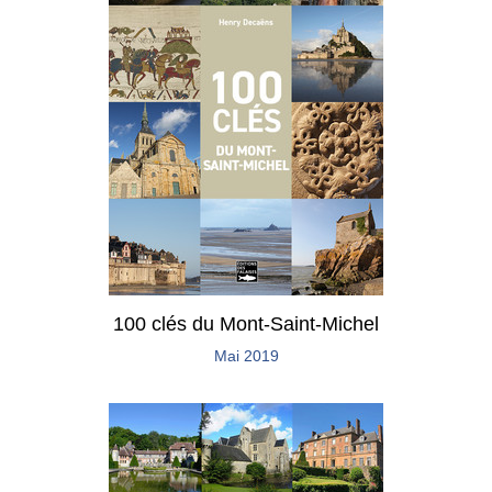
100 clés du Mont-Saint-Michel
Mai 2019