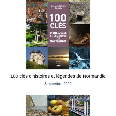
100 clés d'histoires et légendes de Normandie
Septembre 2022